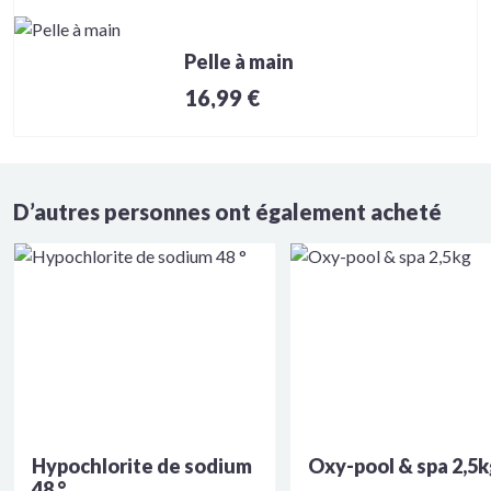
Pelle à main
16,99 €
D’autres personnes ont également acheté
Hypochlorite de sodium
Oxy-pool & spa 2,5
48 °