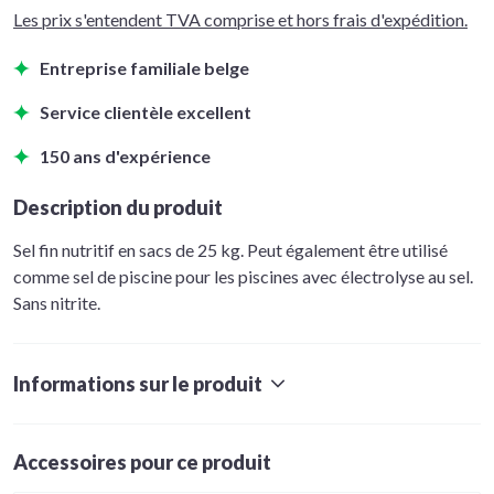
Les prix s'entendent TVA comprise et hors frais d'expédition.
Entreprise familiale belge
Service clientèle excellent
150 ans d'expérience
Description du produit
Sel fin nutritif en sacs de 25 kg. Peut également être utilisé
comme sel de piscine pour les piscines avec électrolyse au sel.
Sans nitrite.
Informations sur le produit
Accessoires pour ce produit