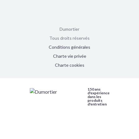
Dumortier
Tous droits réservés
Conditions générales
Charte vie privée
Charte cookies
150 ans
d'expérience
dans les
produits
d'entretien