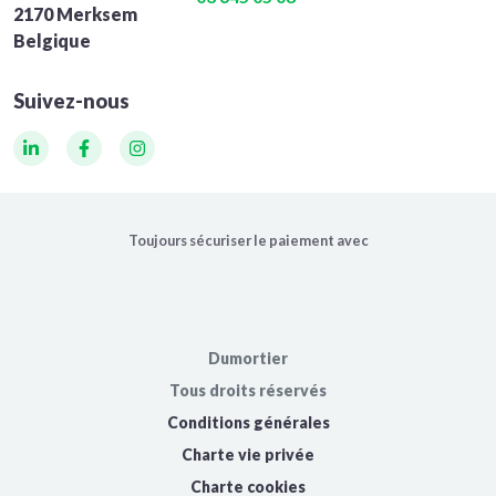
2170 Merksem
Belgique
Suivez-nous
LinkedIn
Facebook
Instagram
Toujours sécuriser le paiement avec
Dumortier
Tous droits réservés
Conditions générales
Charte vie privée
Charte cookies