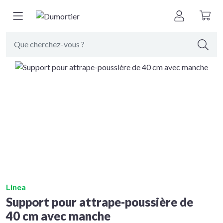
Retour à
nettoyage
Linea
Support pour attrape-poussière de
40 cm avec manche