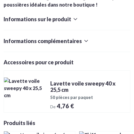
poussières idéales dans notre boutique !
Informations sur le produit
Informations complémentaires
Accessoires pour ce produit
Lavette voile sweepy 40 x
25,5 cm
50 pièces par paquet
4,76 €
De
Produits liés