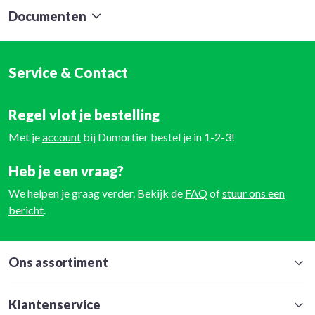
Documenten
Service & Contact
Regel vlot je bestelling
Met je
account
bij Dumortier bestel je in 1-2-3!
Heb je een vraag?
We helpen je graag verder. Bekijk de
FAQ
of
stuur ons een
bericht
.
Ons assortiment
Klantenservice