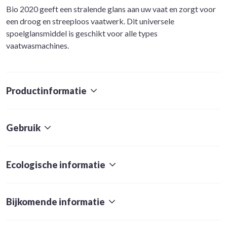
Bio 2020 geeft een stralende glans aan uw vaat en zorgt voor
een droog en streeploos vaatwerk. Dit universele
spoelglansmiddel is geschikt voor alle types
vaatwasmachines.
Productinformatie
Gebruik
Ecologische informatie
Bijkomende informatie