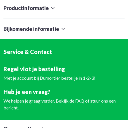
Productinformatie
Bijkomende informatie
Service & Contact
Regel vlot je bestelling
Met je
account
bij Dumortier bestel je in 1-2-3!
Heb je een vraag?
We helpen je graag verder. Bekijk de
FAQ
of
stuur ons een
bericht
.